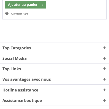
Ajouter au
panier
Mémoriser
Top Categories
Social Media
Top Links
Vos avantages avec nous
Hotline assistance
Assistance boutique