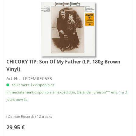
CHICORY TIP:
Son Of My Father (LP, 180g Brown
Vinyl)
Art-Nr.: LPDEMREC533
seulement 1x disponibles
Immédiatement disponible à l'expédition, Délai de livraison** env. 1 à 3
jours ouvrés.
(Demon Records) 12 tracks
29,95 €