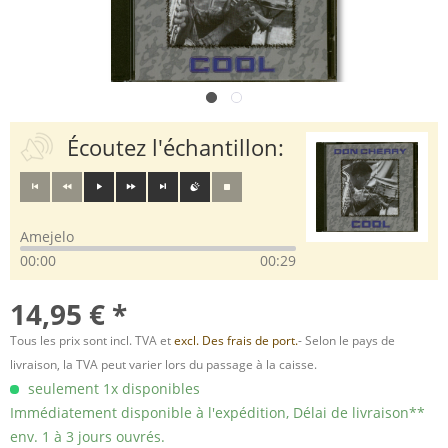
Écoutez l'échantillon:
Amejelo
00:00
00:29
14,95 € *
Tous les prix sont incl. TVA et
excl. Des frais de port.
- Selon le pays de
livraison, la TVA peut varier lors du passage à la caisse.
seulement 1x disponibles
Immédiatement disponible à l'expédition, Délai de livraison**
env. 1 à 3 jours ouvrés.