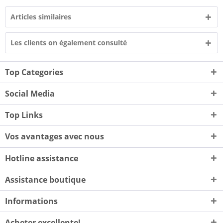
Articles similaires
Les clients on également consulté
Top Categories
Social Media
Top Links
Vos avantages avec nous
Hotline assistance
Assistance boutique
Informations
Acheter excellente!