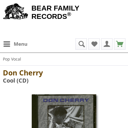
BEAR FAMILY
®
RECORDS
Menu
Pop Vocal
Don Cherry
Cool (CD)