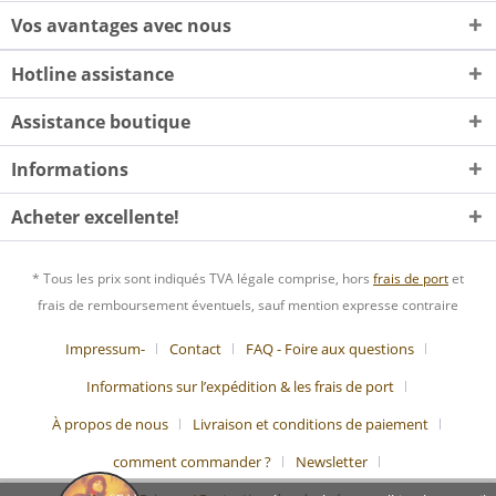
Vos avantages avec nous
Hotline assistance
Assistance boutique
Informations
Acheter excellente!
* Tous les prix sont indiqués TVA légale comprise, hors
frais de port
et
frais de remboursement éventuels, sauf mention expresse contraire
Impressum-
Contact
FAQ - Foire aux questions
Informations sur l’expédition & les frais de port
À propos de nous
Livraison et conditions de paiement
comment commander ?
Newsletter