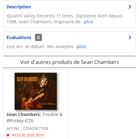
Description
(Quatro Valley Records) 11 titres, Digisleeve Actif depuis
1998, Sean Chambers, originaire de...
plus
Évaluations
0
Lire, écr. et débatt. des analyses…
plus
Voir d'autres produits de Sean Chambers
Sean Chambers:
Trouble &
Whiskey (CD)
Art-Nr.: CDASM7104
Article doit être