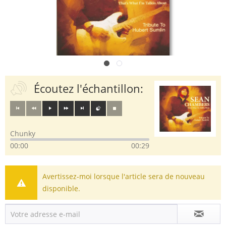
Écoutez l'échantillon:
Chunky
00:00
00:29
Avertissez-moi lorsque l'article sera de nouveau
disponible.