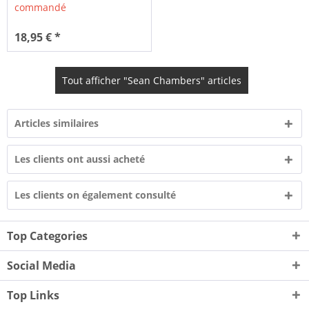
commandé
18,95 € *
Tout afficher "Sean Chambers" articles
Articles similaires
Les clients ont aussi acheté
Les clients on également consulté
Top Categories
Social Media
Top Links