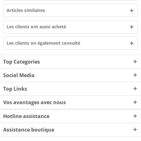
Articles similaires
Les clients ont aussi acheté
Les clients on également consulté
Top Categories
Social Media
Top Links
Vos avantages avec nous
Hotline assistance
Assistance boutique