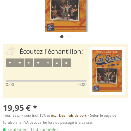
Écoutez l'échantillon:
0:00
0:00
19,95 € *
Tous les prix sont incl. TVA et
excl. Des frais de port.
- Selon le pays de
livraison, la TVA peut varier lors du passage à la caisse.
seulement 1x disponibles