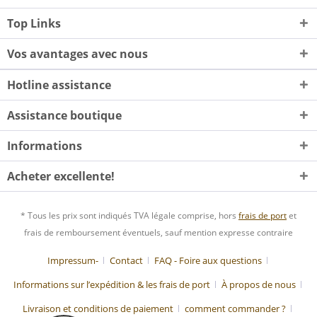
Top Links
Vos avantages avec nous
Hotline assistance
Assistance boutique
Informations
Acheter excellente!
* Tous les prix sont indiqués TVA légale comprise, hors
frais de port
et
frais de remboursement éventuels, sauf mention expresse contraire
Impressum-
Contact
FAQ - Foire aux questions
Informations sur l’expédition & les frais de port
À propos de nous
Livraison et conditions de paiement
comment commander ?