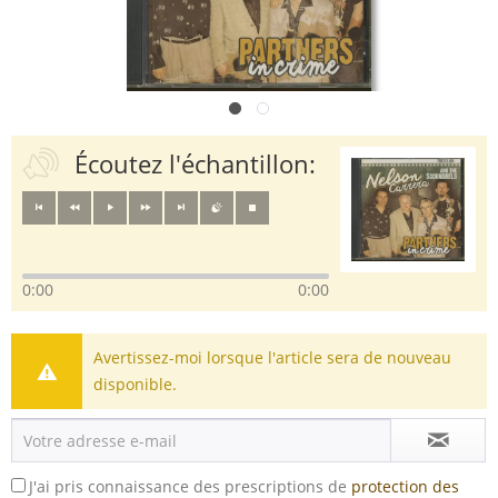
Écoutez l'échantillon:
0:00
0:00
Avertissez-moi lorsque l'article sera de nouveau
disponible.
J'ai pris connaissance des prescriptions de
protection des