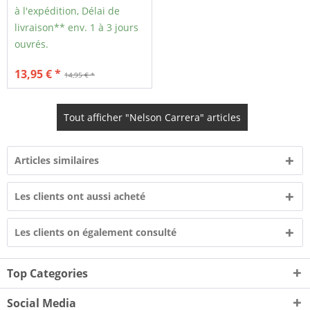
à l'expédition, Délai de
livraison** env. 1 à 3 jours
ouvrés.
13,95 € *
14,95 € *
Tout afficher "Nelson Carrera" articles
Articles similaires
Les clients ont aussi acheté
Les clients on également consulté
Top Categories
Social Media