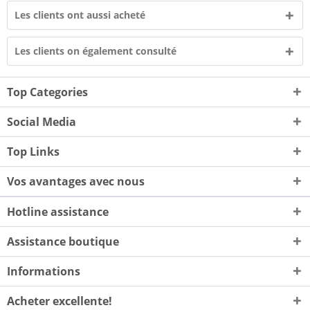
Les clients ont aussi acheté
Les clients on également consulté
Top Categories
Social Media
Top Links
Vos avantages avec nous
Hotline assistance
Assistance boutique
Informations
Acheter excellente!