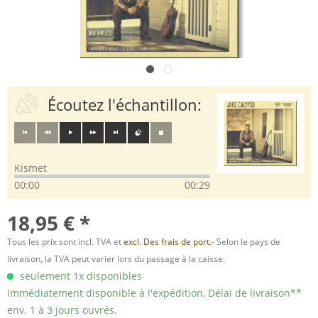
Écoutez l'échantillon:
Kismet
00:00
00:29
18,95 € *
Tous les prix sont incl. TVA et
excl. Des frais de port.
- Selon le pays de
livraison, la TVA peut varier lors du passage à la caisse.
seulement 1x disponibles
Immédiatement disponible à l'expédition, Délai de livraison**
env. 1 à 3 jours ouvrés.