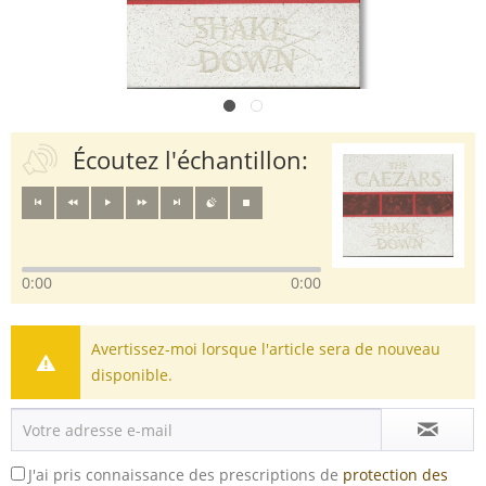
Écoutez l'échantillon:
0:00
0:00
Avertissez-moi lorsque l'article sera de nouveau
disponible.
J'ai pris connaissance des prescriptions de
protection des