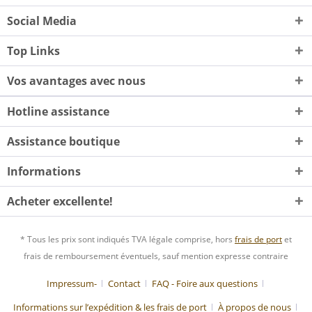
Social Media
Top Links
Vos avantages avec nous
Hotline assistance
Assistance boutique
Informations
Acheter excellente!
* Tous les prix sont indiqués TVA légale comprise, hors
frais de port
et
frais de remboursement éventuels, sauf mention expresse contraire
Impressum-
Contact
FAQ - Foire aux questions
Informations sur l’expédition & les frais de port
À propos de nous