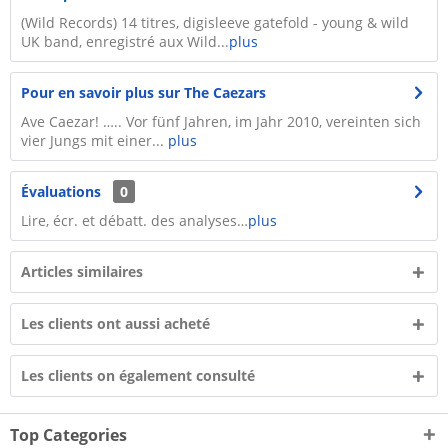
(Wild Records) 14 titres, digisleeve gatefold - young & wild
UK band, enregistré aux Wild...
plus
Pour en savoir plus sur The Caezars
Ave Caezar! ….. Vor fünf Jahren, im Jahr 2010, vereinten sich
vier Jungs mit einer...
plus
Évaluations
0
Lire, écr. et débatt. des analyses…
plus
Articles similaires
Les clients ont aussi acheté
Les clients on également consulté
Top Categories