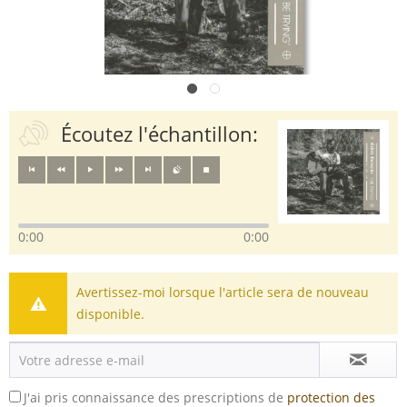
Écoutez l'échantillon:
0:00
0:00
Avertissez-moi lorsque l'article sera de nouveau
disponible.
J'ai pris connaissance des prescriptions de
protection des