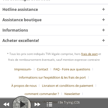
Hotline assistance
Assistance boutique
Informations
Acheter excellente!
* Tous les prix sont indiqués TVA légale comprise, hors
frais de port
et
frais de remboursement éventuels, sauf mention expresse contraire
Impressum-
Contact
FAQ - Foire aux questions
Informations sur l’expédition & les frais de port
À propos de nous
Livraison et conditions de paiement
comment commander ?
Newsletter
Privacy / Protection des données
I Be Trying (CD)