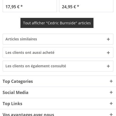
17,95 € *
24,95 € *
Tout afficher "Cedric Burnside" articles
Articles similaires
Les clients ont aussi acheté
Les clients on également consulté
Top Categories
Social Media
Top Links
Vos avantages avec nous