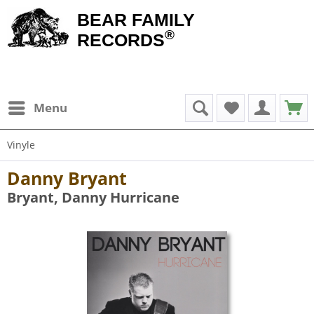
BEAR FAMILY
®
RECORDS
Menu
Vinyle
Danny Bryant
Bryant, Danny Hurricane