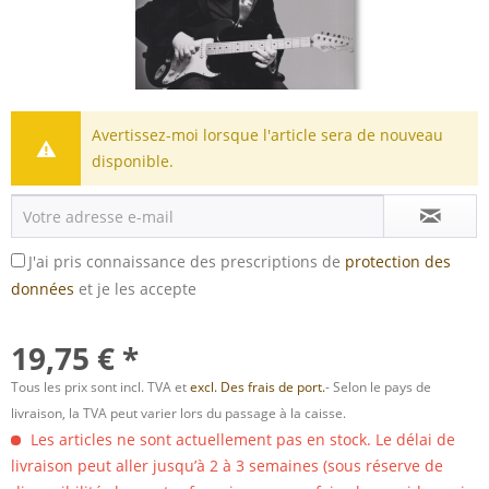
Avertissez-moi lorsque l'article sera de nouveau
disponible.
J'ai pris connaissance des prescriptions de
protection des
données
et je les accepte
19,75 € *
Tous les prix sont incl. TVA et
excl. Des frais de port.
- Selon le pays de
livraison, la TVA peut varier lors du passage à la caisse.
Les articles ne sont actuellement pas en stock. Le délai de
livraison peut aller jusqu’à 2 à 3 semaines (sous réserve de