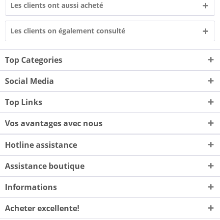
Les clients ont aussi acheté
Les clients on également consulté
Top Categories
Social Media
Top Links
Vos avantages avec nous
Hotline assistance
Assistance boutique
Informations
Acheter excellente!