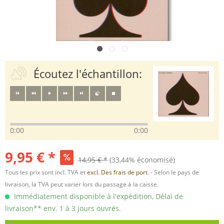
Écoutez l'échantillon:
0:00
0:00
9,95 € *
14,95 € *
(33,44% économisé)
Tous les prix sont incl. TVA et
excl. Des frais de port.
- Selon le pays de
livraison, la TVA peut varier lors du passage à la caisse.
Immédiatement disponible à l'expédition, Délai de
livraison** env. 1 à 3 jours ouvrés.