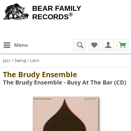
BEAR FAMILY
®
RECORDS
Menu
Jazz / Swing / Latin
The Brudy Ensemble
The Brudy Ensemble - Busy At The Bar (CD)