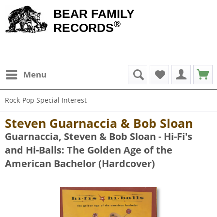
BEAR FAMILY
®
RECORDS
Menu
Rock-Pop Special Interest
Steven Guarnaccia & Bob Sloan
Guarnaccia, Steven & Bob Sloan - Hi-Fi's
and Hi-Balls: The Golden Age of the
American Bachelor (Hardcover)