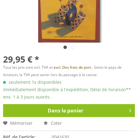
29,95 € *
Tous les prix sont incl. TVA et
excl. Des frais de port.
- Selon le pays de
livraison, la TVA peut varier lors du passage à la caisse.
seulement 1x disponibles
Immédiatement disponible à l'expédition, Délai de livraison**
env. 1 à 3 jours ouvrés.
Dans le panier
Mémoriser
Coter
Réf. de l’article:
0041630