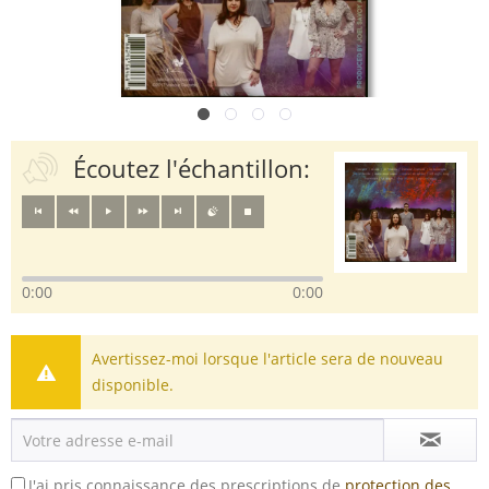
Écoutez l'échantillon:
0:00
0:00
Avertissez-moi lorsque l'article sera de nouveau
disponible.
J'ai pris connaissance des prescriptions de
protection des