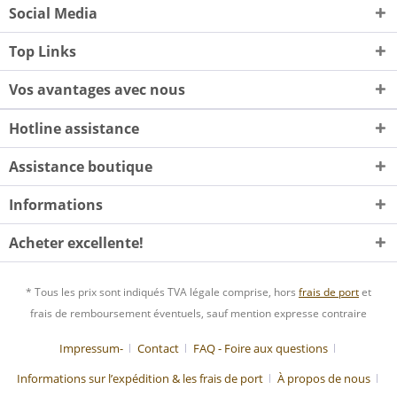
Social Media
Top Links
Vos avantages avec nous
Hotline assistance
Assistance boutique
Informations
Acheter excellente!
* Tous les prix sont indiqués TVA légale comprise, hors
frais de port
et
frais de remboursement éventuels, sauf mention expresse contraire
Impressum-
Contact
FAQ - Foire aux questions
Informations sur l’expédition & les frais de port
À propos de nous