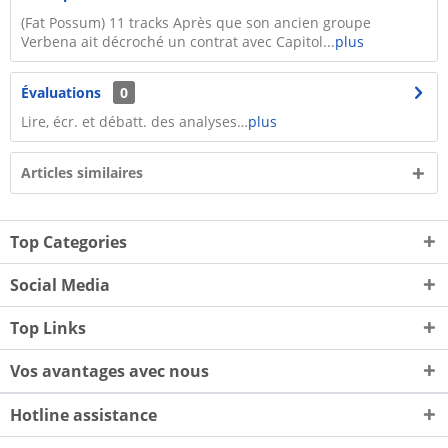
(Fat Possum) 11 tracks Après que son ancien groupe
Verbena ait décroché un contrat avec Capitol...
plus
Évaluations
0
Lire, écr. et débatt. des analyses…
plus
Articles similaires
Top Categories
Social Media
Top Links
Vos avantages avec nous
Hotline assistance