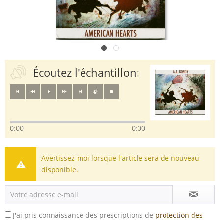
Écoutez l'échantillon:
0:00
0:00
Avertissez-moi lorsque l'article sera de nouveau
disponible.
J'ai pris connaissance des prescriptions de
protection des