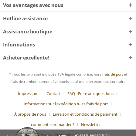
Vos avantages avec nous
Hotline assistance
Assistance boutique
Informations
Acheter excellente!
* Tous les prix sont indiqués TVA légale comprise, hors
frais de port
et
frais de remboursement éventuels, sauf mention expresse contraire
Impressum-
Contact
FAQ - Foire aux questions
Informations sur l’expédition & les frais de port
À propos de nous
Livraison et conditions de paiement
comment commander ?
Newsletter
Privacy / Protection des données
Texas Queens 5 (CD)