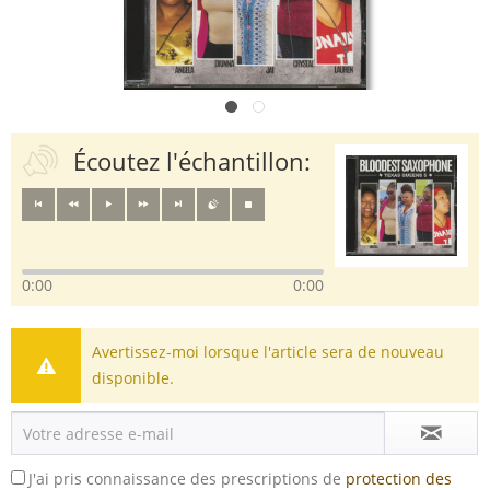
Écoutez l'échantillon:
0:00
0:00
Avertissez-moi lorsque l'article sera de nouveau
disponible.
J'ai pris connaissance des prescriptions de
protection des