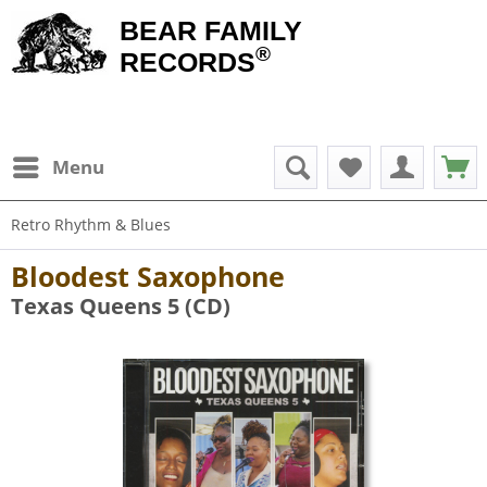
BEAR FAMILY
®
RECORDS
Menu
Retro Rhythm & Blues
Bloodest Saxophone
Texas Queens 5 (CD)