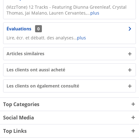
(VizzTone) 12 Tracks - Featuring Diunna Greenleaf, Crystal
Thomas, Jai Malano, Lauren Cervantes,...
plus
Évaluations
0
Lire, écr. et débatt. des analyses…
plus
Articles similaires
Les clients ont aussi acheté
Les clients on également consulté
Top Categories
Social Media
Top Links