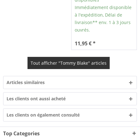
Immédiatement disponible
à l'expédition, Délai de
livraison** env. 1 à 3 jours
ouvrés.
11,95 € *
Tout afficher "Tommy Blake" articles
Articles similaires
Les clients ont aussi acheté
Les clients on également consulté
Top Categories