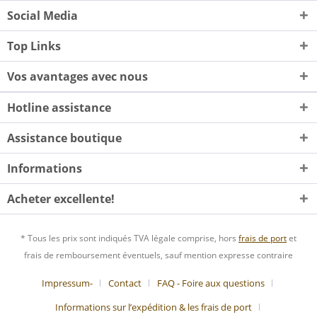
Social Media
Top Links
Vos avantages avec nous
Hotline assistance
Assistance boutique
Informations
Acheter excellente!
* Tous les prix sont indiqués TVA légale comprise, hors
frais de port
et
frais de remboursement éventuels, sauf mention expresse contraire
Impressum-
Contact
FAQ - Foire aux questions
Informations sur l’expédition & les frais de port