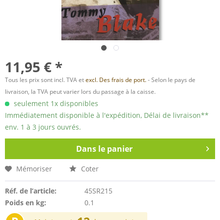
11,95 € *
Tous les prix sont incl. TVA et
excl. Des frais de port.
- Selon le pays de
livraison, la TVA peut varier lors du passage à la caisse.
seulement 1x disponibles
Immédiatement disponible à l'expédition, Délai de livraison**
env. 1 à 3 jours ouvrés.
Dans le panier
Mémoriser
Coter
Réf. de l’article:
45SR215
Poids en kg:
0.1