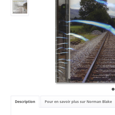
Description
Pour en savoir plus sur Norman Blake