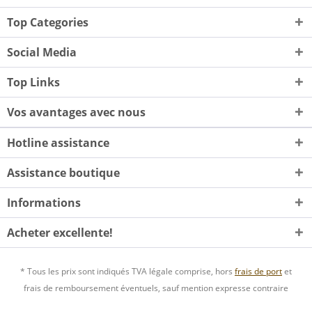
Top Categories
Social Media
Top Links
Vos avantages avec nous
Hotline assistance
Assistance boutique
Informations
Acheter excellente!
* Tous les prix sont indiqués TVA légale comprise, hors
frais de port
et
frais de remboursement éventuels, sauf mention expresse contraire