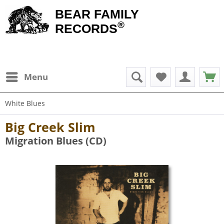
BEAR FAMILY
®
RECORDS
Menu
White Blues
Big Creek Slim
Migration Blues (CD)