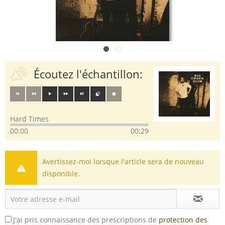
Écoutez l'échantillon:
Hard Times
00:00
00:29
Avertissez-moi lorsque l'article sera de nouveau
disponible.
J'ai pris connaissance des prescriptions de
protection des