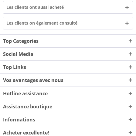
Les clients ont aussi acheté
Les clients on également consulté
Top Categories
Social Media
Top Links
Vos avantages avec nous
Hotline assistance
Assistance boutique
Informations
Acheter excellente!