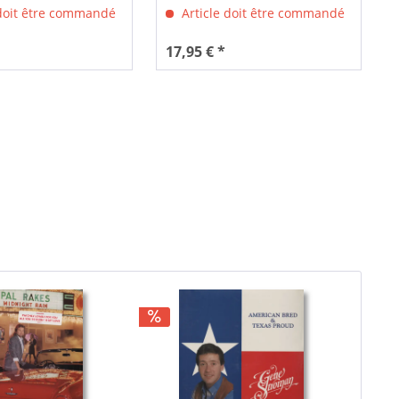
 doit être commandé
Article doit être commandé
17,95 € *