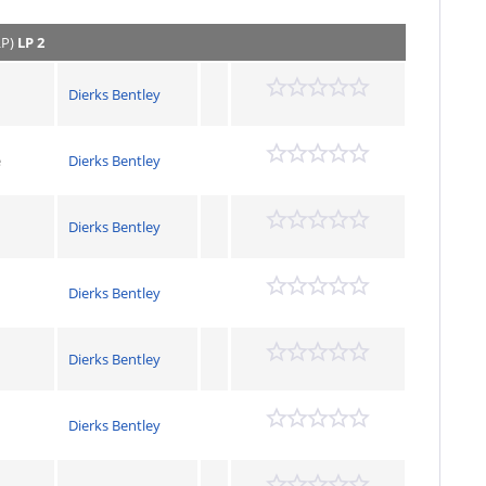
LP)
LP 2
Dierks Bentley
e
Dierks Bentley
Dierks Bentley
Dierks Bentley
Dierks Bentley
Dierks Bentley