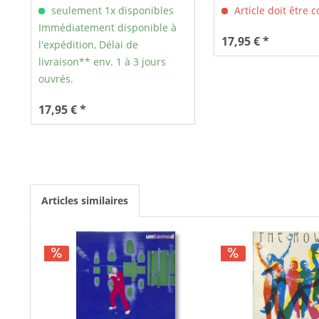
seulement 1x disponibles
Article doit être
Immédiatement disponible à
17,95 € *
l'expédition, Délai de
livraison** env. 1 à 3 jours
ouvrés.
17,95 € *
Articles similaires