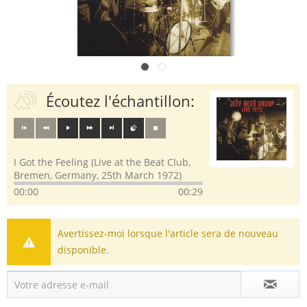
Écoutez l'échantillon:
I Got the Feeling (Live at the Beat Club,
Bremen, Germany, 25th March 1972)
00:00
00:29
Avertissez-moi lorsque l'article sera de nouveau
disponible.