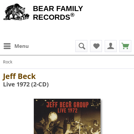
BEAR FAMILY
®
RECORDS
Menu
Rock
Jeff Beck
Live 1972 (2-CD)