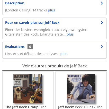
Description
(London Calling) 14 tracks
plus
Pour en savoir plus sur Jeff Beck
Einer der besten, wenngleich auch eigenwilligsten
Gitarristen des Rock. Erlangte erste...
plus
Évaluations
0
Lire, écr. et débatt. des analyses…
plus
Voir d'autres produits de Jeff Beck
The Jeff Beck Group:
The
Jeff Beck:
Beck' Blues - The