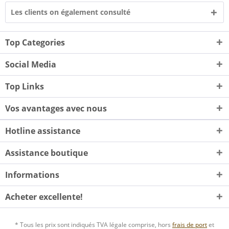
Les clients on également consulté
Top Categories
Social Media
Top Links
Vos avantages avec nous
Hotline assistance
Assistance boutique
Informations
Acheter excellente!
* Tous les prix sont indiqués TVA légale comprise, hors
frais de port
et