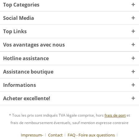
Top Categories
Social Media
Top Links
Vos avantages avec nous
Hotline assistance
Assistance boutique
Informations
Acheter excellente!
* Tous les prix sont indiqués TVA légale comprise, hors
frais de port
et
frais de remboursement éventuels, sauf mention expresse contraire
Impressum-
Contact
FAQ - Foire aux questions