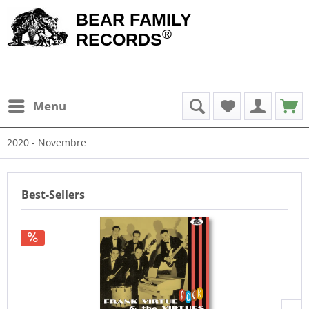
BEAR FAMILY
®
RECORDS
Menu
2020 - Novembre
Best-Sellers