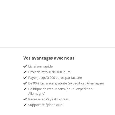
Vos avantages avec nous
Livraison rapide
Droit de retour de 100 jours
Payer jusqu'à 200 euros par facture
De 90 € Livraison gratuite (expédition. Allemagne)
Politique de retour sans (pour l'expédition.
Allemagne)
Payez avec PayPal Express
Support téléphonique