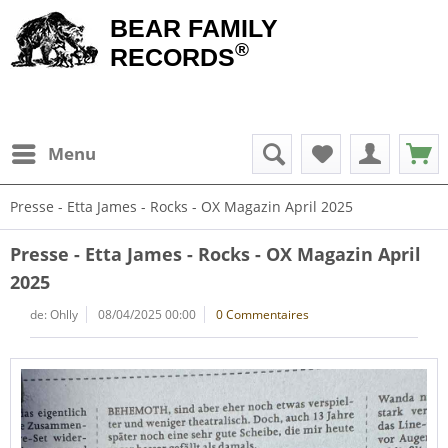
BEAR FAMILY
®
RECORDS
Menu
Presse - Etta James - Rocks - OX Magazin April 2025
Presse - Etta James - Rocks - OX Magazin April
2025
de:
Ohlly
08/04/2025 00:00
0 Commentaires