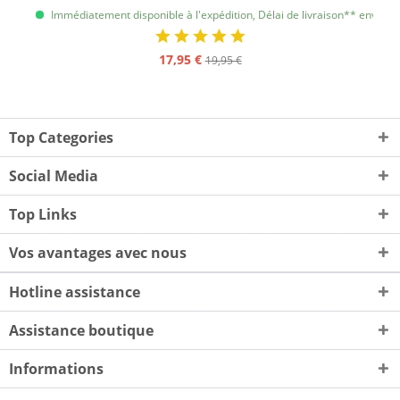
Immédiatement disponible à l'expédition, Délai de livraison** env. 1 à 
17,95 €
19,95 €
Top Categories
Social Media
Top Links
Vos avantages avec nous
Hotline assistance
Assistance boutique
Informations