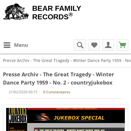
BEAR FAMILY
®
RECORDS
Menu
Presse Archiv - The Great Tragedy - Winter Dance Party 1959 - No
Presse Archiv - The Great Tragedy - Winter
Dance Party 1959 - No. 2 - countryjukebox
21/02/2020 00:15
0 Commentaires