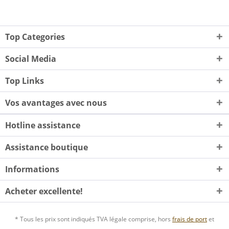
Top Categories
Social Media
Top Links
Vos avantages avec nous
Hotline assistance
Assistance boutique
Informations
Acheter excellente!
* Tous les prix sont indiqués TVA légale comprise, hors
frais de port
et