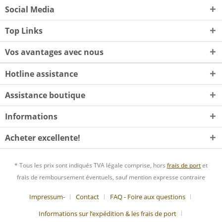
Social Media
Top Links
Vos avantages avec nous
Hotline assistance
Assistance boutique
Informations
Acheter excellente!
* Tous les prix sont indiqués TVA légale comprise, hors
frais de port
et
frais de remboursement éventuels, sauf mention expresse contraire
Impressum-
Contact
FAQ - Foire aux questions
Informations sur l’expédition & les frais de port