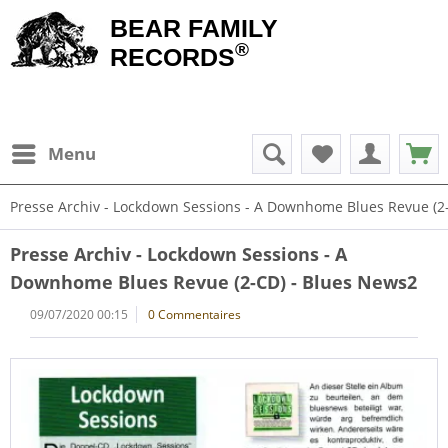
BEAR FAMILY
®
RECORDS
Menu
Presse Archiv - Lockdown Sessions - A Downhome Blues Revue (2
Presse Archiv - Lockdown Sessions - A
Downhome Blues Revue (2-CD) - Blues News2
09/07/2020 00:15
0 Commentaires