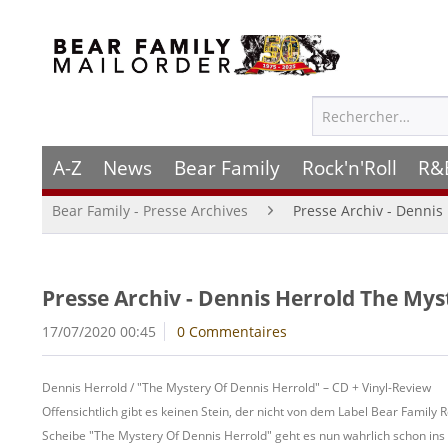
A-Z
News
Bear Family
Rock'n'Roll
R&
Bear Family - Presse Archives
Presse Archiv - Dennis
Presse Archiv - Dennis Herrold The Mys
17/07/2020 00:45
0 Commentaires
Dennis Herrold / "The Mystery Of Dennis Herrold" – CD + Vinyl-Review
Offensichtlich gibt es keinen Stein, der nicht von dem Label Bear Family
Scheibe "The Mystery Of Dennis Herrold" geht es nun wahrlich schon ins