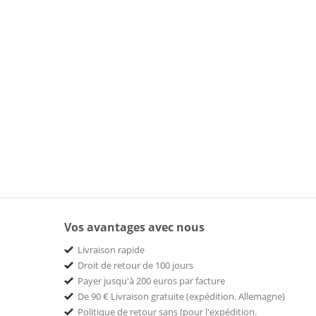
Vos avantages avec nous
Livraison rapide
Droit de retour de 100 jours
Payer jusqu'à 200 euros par facture
De 90 € Livraison gratuite (expédition. Allemagne)
Politique de retour sans (pour l'expédition.