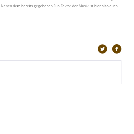
t. Neben dem bereits gegebenen Fun-Faktor der Musik ist hier also auch