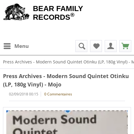
BEAR FAMILY
®
RECORDS
Menu
Press Archives - Modern Sound Quintet Otinku (LP, 180g Vinyl) - 
Press Archives - Modern Sound Quintet Otinku
(LP, 180g Vinyl) - Mojo
02/09/2018 00:15
0 Commentaires