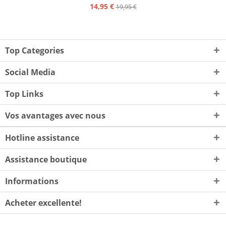
14,95 €
19,95 €
Top Categories
Social Media
Top Links
Vos avantages avec nous
Hotline assistance
Assistance boutique
Informations
Acheter excellente!