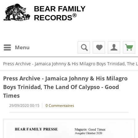
BEAR FAMILY
®
RECORDS
Menu
Press Archive - Jamaica Johnny & His Milagro Boys Trinidad, The
Press Archive - Jamaica Johnny & His Milagro
Boys Trinidad, The Land Of Calypso - Good
Times
29/09/2020 00:15
0 Commentaires