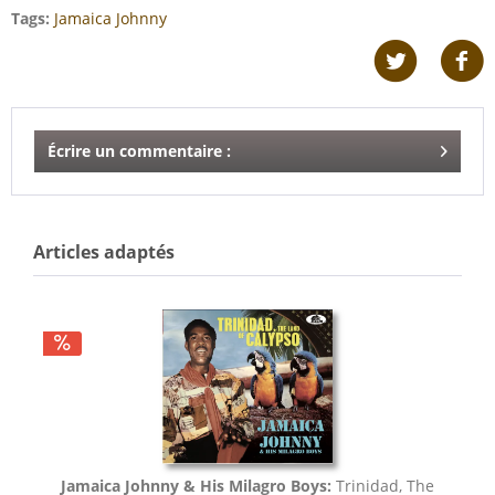
Tags:
Jamaica Johnny
Écrire un commentaire :
Articles adaptés
Jamaica Johnny & His Milagro Boys:
Trinidad, The