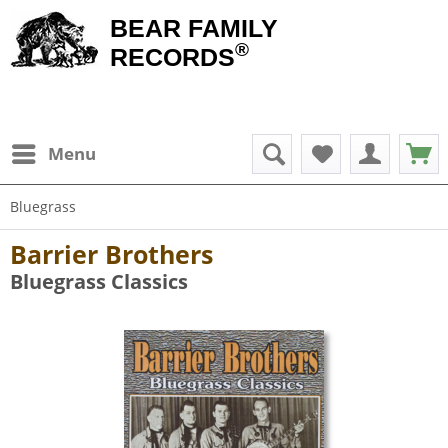
BEAR FAMILY
®
RECORDS
Menu
Bluegrass
Barrier Brothers
Bluegrass Classics