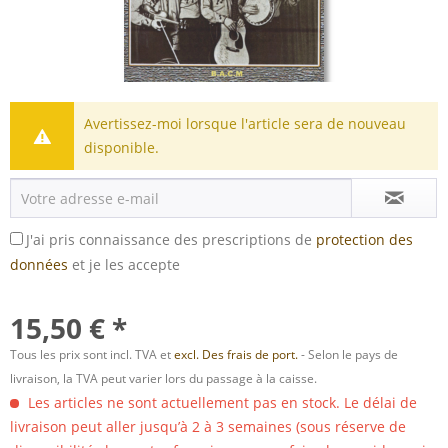
Avertissez-moi lorsque l'article sera de nouveau
disponible.
J'ai pris connaissance des prescriptions de
protection des
données
et je les accepte
15,50 € *
Tous les prix sont incl. TVA et
excl. Des frais de port.
- Selon le pays de
livraison, la TVA peut varier lors du passage à la caisse.
Les articles ne sont actuellement pas en stock. Le délai de
livraison peut aller jusqu’à 2 à 3 semaines (sous réserve de