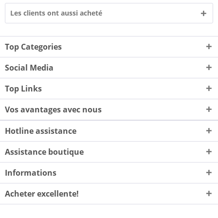
Les clients ont aussi acheté
Top Categories
Social Media
Top Links
Vos avantages avec nous
Hotline assistance
Assistance boutique
Informations
Acheter excellente!