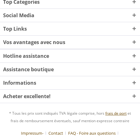
Top Categories
Social Media
Top Links
Vos avantages avec nous
Hotline assistance
Assistance boutique
Informations
Acheter excellente!
* Tous les prix sont indiqués TVA légale comprise, hors
frais de port
et
frais de remboursement éventuels, sauf mention expresse contraire
Impressum-
Contact
FAQ - Foire aux questions