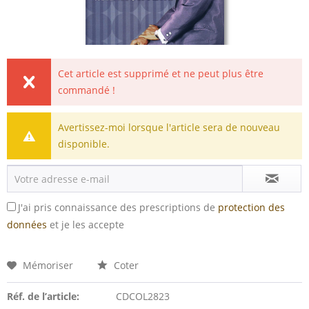
Cet article est supprimé et ne peut plus être
commandé !
Avertissez-moi lorsque l'article sera de nouveau
disponible.
J'ai pris connaissance des prescriptions de
protection des
données
et je les accepte
Mémoriser
Coter
Réf. de l’article:
CDCOL2823