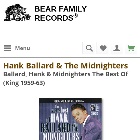
BEAR FAMILY
®
RECORDS
Menu
Hank Ballard & The Midnighters
Ballard, Hank & Midnighters The Best Of
(King 1959-63)