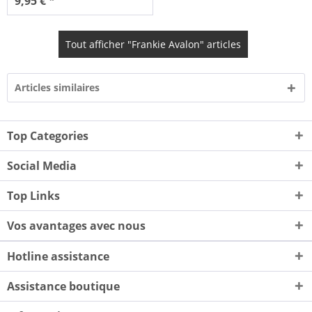
9,95 € *
Tout afficher "Frankie Avalon" articles
Articles similaires
Top Categories
Social Media
Top Links
Vos avantages avec nous
Hotline assistance
Assistance boutique