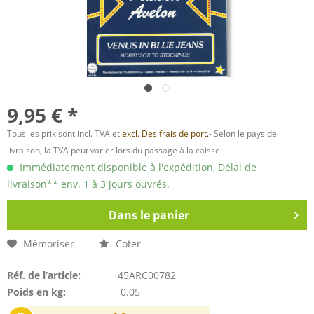
9,95 € *
Tous les prix sont incl. TVA et
excl. Des frais de port.
- Selon le pays de
livraison, la TVA peut varier lors du passage à la caisse.
Immédiatement disponible à l'expédition, Délai de
livraison** env. 1 à 3 jours ouvrés.
Dans le panier
Mémoriser
Coter
Réf. de l’article:
45ARC00782
Poids en kg:
0.05