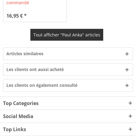
commandé
16,95 € *
Tout afficher "Paul Anka" articles
Articles similaires
Les clients ont aussi acheté
Les clients on également consulté
Top Categories
Social Media
Top Links