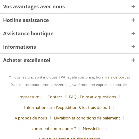
Vos avantages avec nous
Hotline assistance
Assistance boutique
Informations
Acheter excellente!
* Tous les prix sont indiqués TVA légale comprise, hors
frais de port
et
frais de remboursement éventuels, sauf mention expresse contraire
Impressum-
Contact
FAQ - Foire aux questions
Informations sur l’expédition & les frais de port
À propos de nous
Livraison et conditions de paiement
comment commander ?
Newsletter