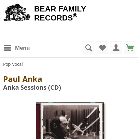
BEAR FAMILY
®
RECORDS
Menu
Pop Vocal
Paul Anka
Anka Sessions (CD)