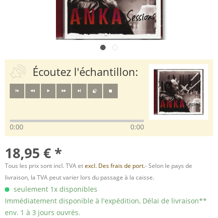
Écoutez l'échantillon:
0:00
0:00
18,95 € *
Tous les prix sont incl. TVA et
excl. Des frais de port.
- Selon le pays de
livraison, la TVA peut varier lors du passage à la caisse.
seulement 1x disponibles
Immédiatement disponible à l'expédition, Délai de livraison**
env. 1 à 3 jours ouvrés.