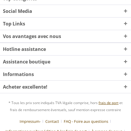
Social Media
Top Links
Vos avantages avec nous
Hotline assistance
Assistance boutique
Informations
Acheter excellente!
* Tous les prix sont indiqués TVA légale comprise, hors
frais de port
et
frais de remboursement éventuels, sauf mention expresse contraire
Impressum-
Contact
FAQ - Foire aux questions