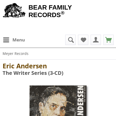
BEAR FAMILY
®
RECORDS
Menu
Meyer Records
Eric Andersen
The Writer Series (3-CD)