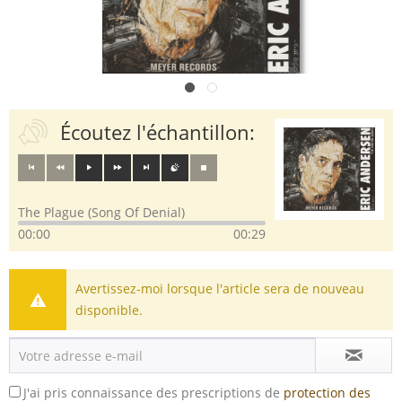
Écoutez l'échantillon:
The Plague (Song Of Denial)
00:00
00:29
Avertissez-moi lorsque l'article sera de nouveau
disponible.
J'ai pris connaissance des prescriptions de
protection des