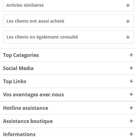
Articles similaires
Les clients ont aussi acheté
Les clients on également consulté
Top Categories
Social Media
Top Links
Vos avantages avec nous
Hotline assistance
Assistance boutique
Informations