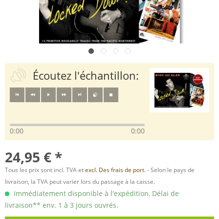
Écoutez l'échantillon:
0:00
0:00
24,95 € *
Tous les prix sont incl. TVA et
excl. Des frais de port.
- Selon le pays de
livraison, la TVA peut varier lors du passage à la caisse.
Immédiatement disponible à l'expédition, Délai de
livraison** env. 1 à 3 jours ouvrés.