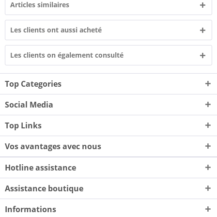
Articles similaires
Les clients ont aussi acheté
Les clients on également consulté
Top Categories
Social Media
Top Links
Vos avantages avec nous
Hotline assistance
Assistance boutique
Informations