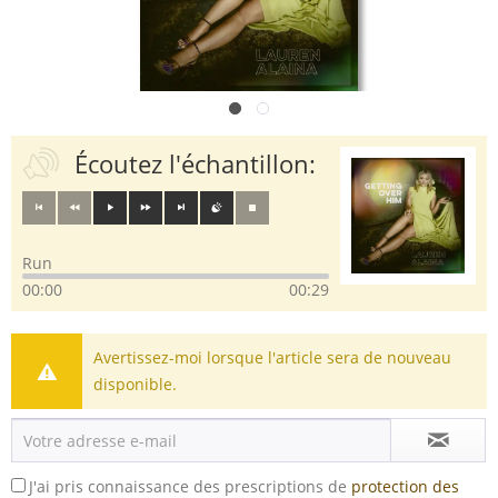
Écoutez l'échantillon:
Run
00:00
00:29
Avertissez-moi lorsque l'article sera de nouveau
disponible.
J'ai pris connaissance des prescriptions de
protection des