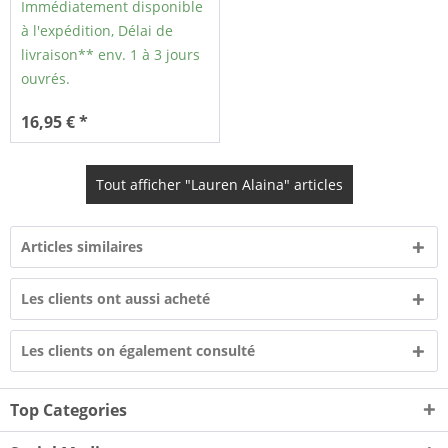
Immédiatement disponible
à l'expédition, Délai de
livraison** env. 1 à 3 jours
ouvrés.
16,95 € *
Tout afficher "Lauren Alaina" articles
Articles similaires
Les clients ont aussi acheté
Les clients on également consulté
Top Categories