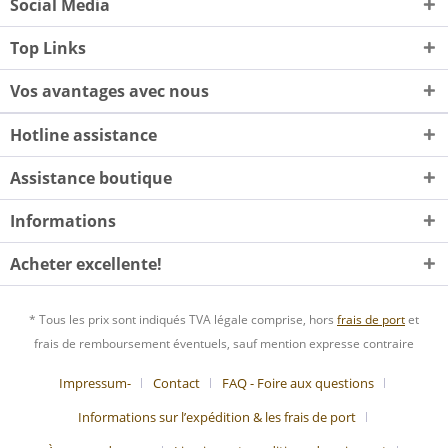
Social Media
Top Links
Vos avantages avec nous
Hotline assistance
Assistance boutique
Informations
Acheter excellente!
* Tous les prix sont indiqués TVA légale comprise, hors
frais de port
et
frais de remboursement éventuels, sauf mention expresse contraire
Impressum-
Contact
FAQ - Foire aux questions
Informations sur l’expédition & les frais de port