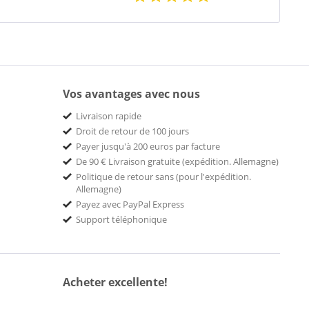
Vos avantages avec nous
Livraison rapide
Droit de retour de 100 jours
Payer jusqu'à 200 euros par facture
De 90 € Livraison gratuite (expédition. Allemagne)
Politique de retour sans (pour l'expédition.
Allemagne)
Payez avec PayPal Express
Support téléphonique
Acheter excellente!