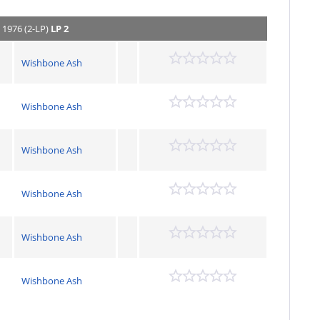
 1976 (2-LP)
LP 2
Wishbone Ash
Wishbone Ash
Wishbone Ash
Wishbone Ash
Wishbone Ash
Wishbone Ash