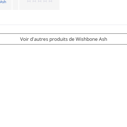
 Ash
Voir d'autres produits de Wishbone Ash