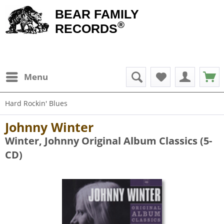
BEAR FAMILY
®
RECORDS
Menu
Hard Rockin' Blues
Johnny Winter
Winter, Johnny Original Album Classics (5-
CD)