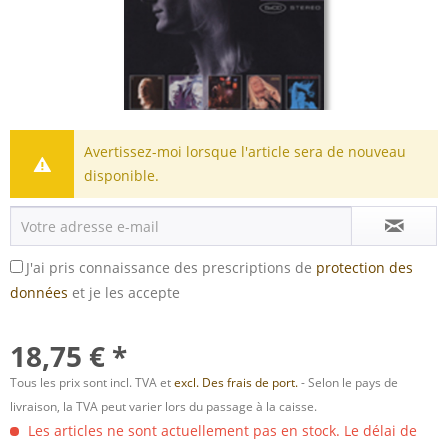
Avertissez-moi lorsque l'article sera de nouveau
disponible.
J'ai pris connaissance des prescriptions de
protection des
données
et je les accepte
18,75 € *
Tous les prix sont incl. TVA et
excl. Des frais de port.
- Selon le pays de
livraison, la TVA peut varier lors du passage à la caisse.
Les articles ne sont actuellement pas en stock. Le délai de