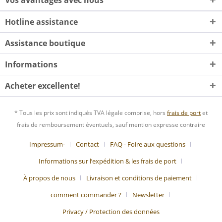
Hotline assistance
Assistance boutique
Informations
Acheter excellente!
* Tous les prix sont indiqués TVA légale comprise, hors
frais de port
et
frais de remboursement éventuels, sauf mention expresse contraire
Impressum-
Contact
FAQ - Foire aux questions
Informations sur l’expédition & les frais de port
À propos de nous
Livraison et conditions de paiement
comment commander ?
Newsletter
Privacy / Protection des données