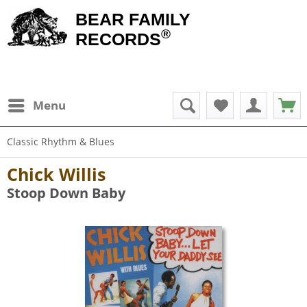
BEAR FAMILY
®
RECORDS
Menu
Classic Rhythm & Blues
Chick Willis
Stoop Down Baby