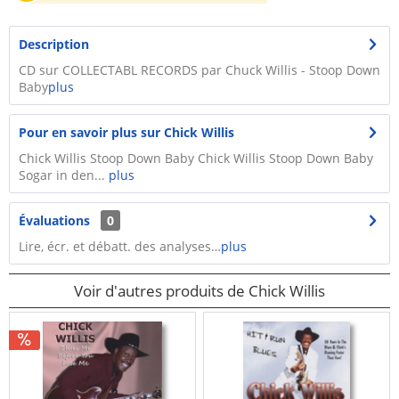
Description
CD sur COLLECTABL RECORDS par Chuck Willis - Stoop Down
Baby
plus
Pour en savoir plus sur Chick Willis
Chick Willis Stoop Down Baby Chick Willis Stoop Down Baby
Sogar in den...
plus
Évaluations
0
Lire, écr. et débatt. des analyses…
plus
Voir d'autres produits de Chick Willis