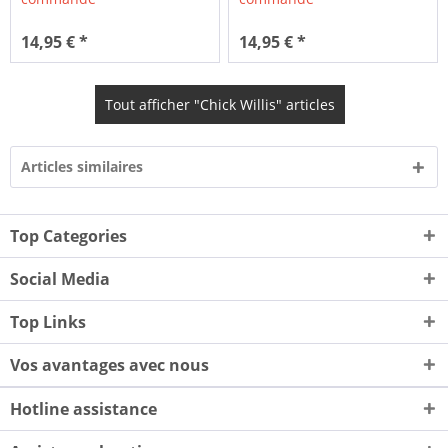
14,95 € *
14,95 € *
Tout afficher "Chick Willis" articles
Articles similaires
Top Categories
Social Media
Top Links
Vos avantages avec nous
Hotline assistance