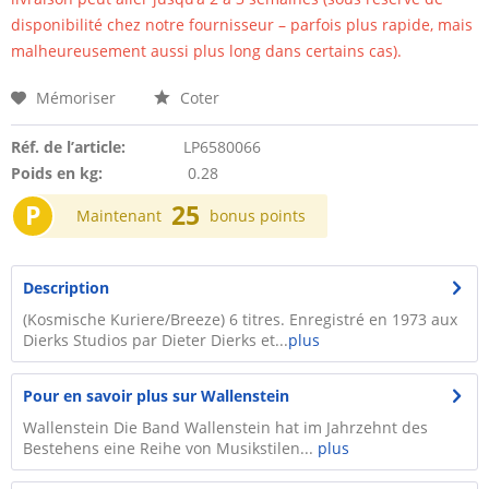
disponibilité chez notre fournisseur – parfois plus rapide, mais
malheureusement aussi plus long dans certains cas).
Mémoriser
Coter
Réf. de l’article:
LP6580066
Poids en kg:
0.28
P
25
Maintenant
bonus points
Description
(Kosmische Kuriere/Breeze) 6 titres. Enregistré en 1973 aux
Dierks Studios par Dieter Dierks et...
plus
Pour en savoir plus sur Wallenstein
Wallenstein Die Band Wallenstein hat im Jahrzehnt des
Bestehens eine Reihe von Musikstilen...
plus