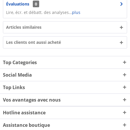
Évaluations
0
Lire, écr. et débatt. des analyses…
plus
Articles similaires
Les clients ont aussi acheté
Top Categories
Social Media
Top Links
Vos avantages avec nous
Hotline assistance
Assistance boutique