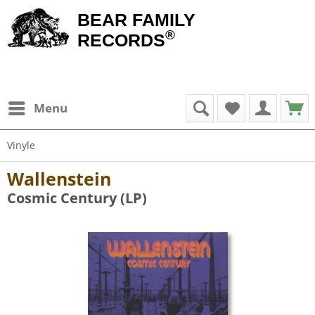
BEAR FAMILY
®
RECORDS
Menu
Vinyle
Wallenstein
Cosmic Century (LP)