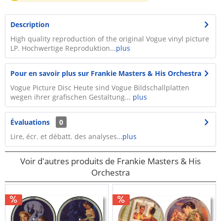
Description
​​​​​High quality reproduction of the original Vogue vinyl picture
LP. Hochwertige Reproduktion...
plus
Pour en savoir plus sur Frankie Masters & His Orchestra
Vogue Picture Disc Heute sind Vogue Bildschallplatten
wegen ihrer grafischen Gestaltung...
plus
Évaluations
0
Lire, écr. et débatt. des analyses…
plus
Voir d'autres produits de Frankie Masters & His
Orchestra