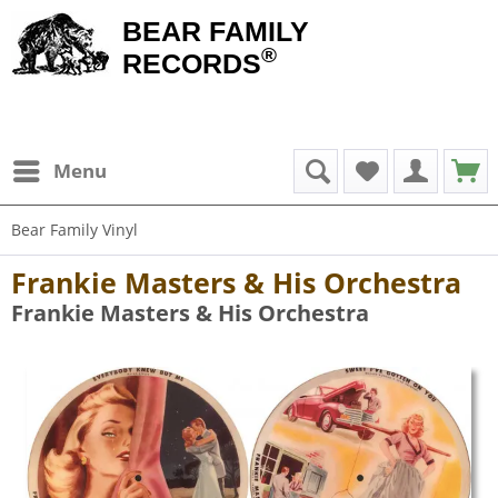
BEAR FAMILY
®
RECORDS
Menu
Bear Family Vinyl
Frankie Masters & His Orchestra
Frankie Masters & His Orchestra