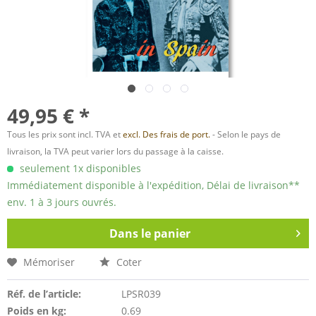
49,95 € *
Tous les prix sont incl. TVA et
excl. Des frais de port.
- Selon le pays de
livraison, la TVA peut varier lors du passage à la caisse.
seulement 1x disponibles
Immédiatement disponible à l'expédition, Délai de livraison**
env. 1 à 3 jours ouvrés.
Dans le panier
Mémoriser
Coter
Réf. de l’article:
LPSR039
Poids en kg:
0.69