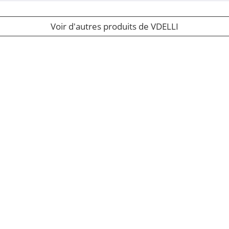
Voir d'autres produits de VDELLI