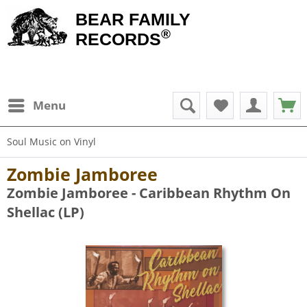
BEAR FAMILY
®
RECORDS
Menu
Soul Music on Vinyl
Zombie Jamboree
Zombie Jamboree - Caribbean Rhythm On
Shellac (LP)