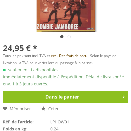
24,95 € *
Tous les prix sont incl. TVA et
excl. Des frais de port.
- Selon le pays de
livraison, la TVA peut varier lors du passage à la caisse.
seulement 1x disponibles
Immédiatement disponible à l'expédition, Délai de livraison**
env. 1 à 3 jours ouvrés.
Dans le panier
Mémoriser
Coter
Réf. de l’article:
LPHOW01
Poids en kg:
0.24