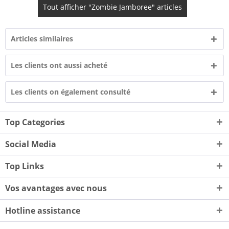
Tout afficher "Zombie Jamboree" articles
Articles similaires
Les clients ont aussi acheté
Les clients on également consulté
Top Categories
Social Media
Top Links
Vos avantages avec nous
Hotline assistance