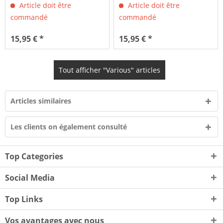
Article doit être
Article doit être
commandé
commandé
15,95 € *
15,95 € *
Tout afficher "Various" articles
Articles similaires
Les clients on également consulté
Top Categories
Social Media
Top Links
Vos avantages avec nous