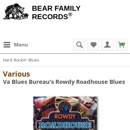
BEAR FAMILY
®
RECORDS
Menu
Hard Rockin' Blues
Various
Va Blues Bureau's Rowdy Roadhouse Blues