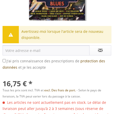
Avertissez-moi lorsque l'article sera de nouveau
disponible.
J'ai pris connaissance des prescriptions de
protection des
données
et je les accepte
16,75 € *
Tous les prix sont incl. TVA et
excl. Des frais de port.
- Selon le pays de
livraison, la TVA peut varier lors du passage à la caisse.
Les articles ne sont actuellement pas en stock. Le délai de
livraison peut aller jusqu’à 2 à 3 semaines (sous réserve de