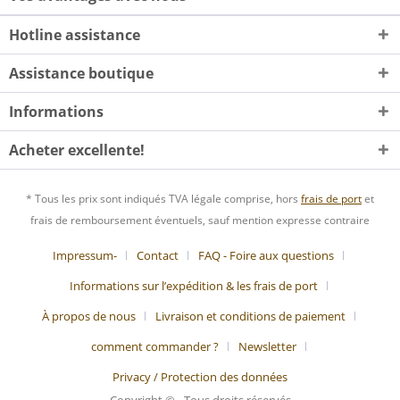
Hotline assistance
Assistance boutique
Informations
Acheter excellente!
* Tous les prix sont indiqués TVA légale comprise, hors
frais de port
et
frais de remboursement éventuels, sauf mention expresse contraire
Impressum-
Contact
FAQ - Foire aux questions
Informations sur l’expédition & les frais de port
À propos de nous
Livraison et conditions de paiement
comment commander ?
Newsletter
Privacy / Protection des données