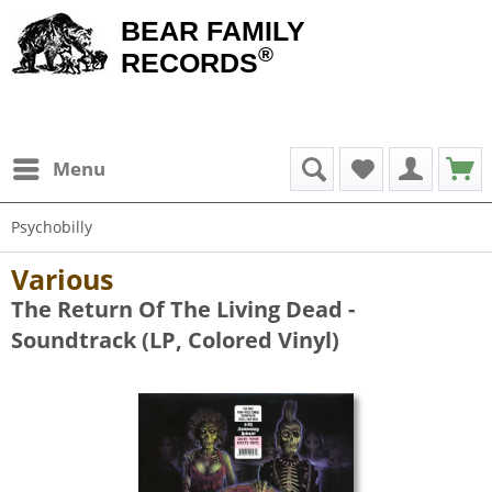
BEAR FAMILY
®
RECORDS
Menu
Psychobilly
Various
The Return Of The Living Dead -
Soundtrack (LP, Colored Vinyl)