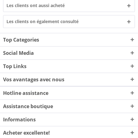
Les clients ont aussi acheté
Les clients on également consulté
Top Categories
Social Media
Top Links
Vos avantages avec nous
Hotline assistance
Assistance boutique
Informations
Acheter excellente!