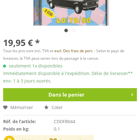
19,95 € *
Tous les prix sont incl. TVA et
excl. Des frais de port.
- Selon le pays de
livraison, la TVA peut varier lors du passage à la caisse.
seulement 1x disponibles
Immédiatement disponible à l'expédition, Délai de livraison**
env. 1 à 3 jours ouvrés.
Dans le panier
Mémoriser
Coter
Réf. de l’article:
CDDFB044
Poids en kg:
0.1