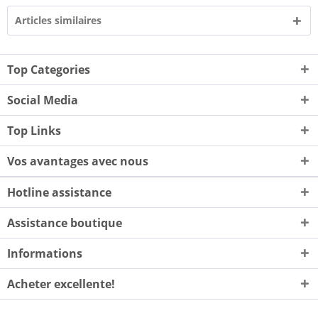
Articles similaires
Top Categories
Social Media
Top Links
Vos avantages avec nous
Hotline assistance
Assistance boutique
Informations
Acheter excellente!