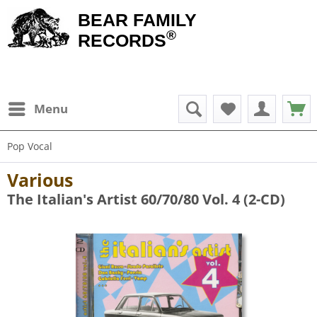
BEAR FAMILY
®
RECORDS
Menu
Pop Vocal
Various
The Italian's Artist 60/70/80 Vol. 4 (2-CD)