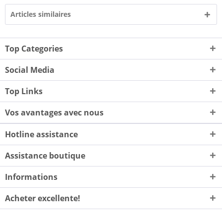
Articles similaires
Top Categories
Social Media
Top Links
Vos avantages avec nous
Hotline assistance
Assistance boutique
Informations
Acheter excellente!