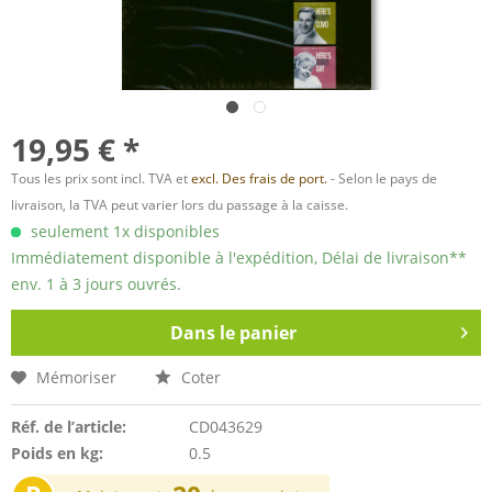
19,95 € *
Tous les prix sont incl. TVA et
excl. Des frais de port.
- Selon le pays de
livraison, la TVA peut varier lors du passage à la caisse.
seulement 1x disponibles
Immédiatement disponible à l'expédition, Délai de livraison**
env. 1 à 3 jours ouvrés.
Dans le panier
Mémoriser
Coter
Réf. de l’article:
CD043629
Poids en kg:
0.5