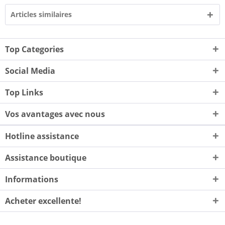
Articles similaires
Top Categories
Social Media
Top Links
Vos avantages avec nous
Hotline assistance
Assistance boutique
Informations
Acheter excellente!