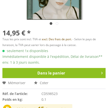
14,95 € *
Tous les prix sont incl. TVA et
excl. Des frais de port.
- Selon le pays de
livraison, la TVA peut varier lors du passage à la caisse.
seulement 1x disponibles
Immédiatement disponible à l'expédition, Délai de livraison**
env. 1 à 3 jours ouvrés.
Dans le panier
Mémoriser
Coter
Réf. de l’article:
CD598523
Poids en kg:
0.1