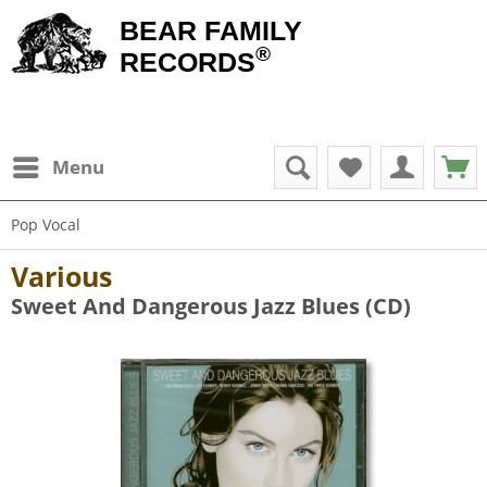
BEAR FAMILY
®
RECORDS
Menu
Pop Vocal
Various
Sweet And Dangerous Jazz Blues (CD)