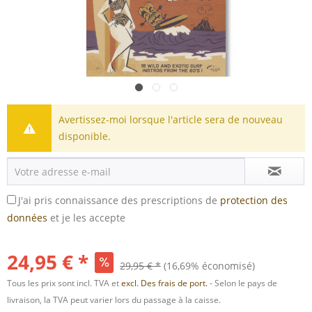
Avertissez-moi lorsque l'article sera de nouveau
disponible.
J'ai pris connaissance des prescriptions de
protection des
données
et je les accepte
24,95 € *
29,95 € *
(16,69% économisé)
Tous les prix sont incl. TVA et
excl. Des frais de port.
- Selon le pays de
livraison, la TVA peut varier lors du passage à la caisse.