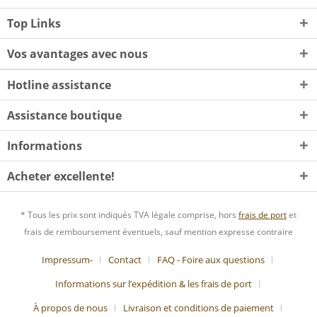
Top Links
Vos avantages avec nous
Hotline assistance
Assistance boutique
Informations
Acheter excellente!
* Tous les prix sont indiqués TVA légale comprise, hors
frais de port
et
frais de remboursement éventuels, sauf mention expresse contraire
Impressum-
Contact
FAQ - Foire aux questions
Informations sur l’expédition & les frais de port
À propos de nous
Livraison et conditions de paiement