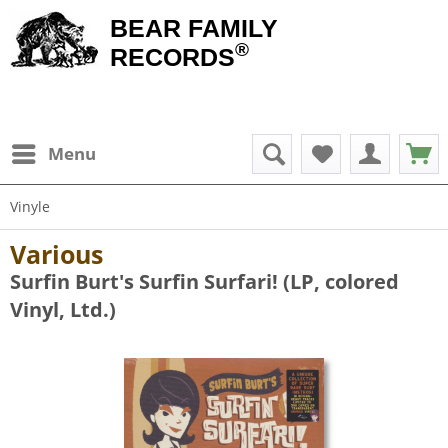
BEAR FAMILY
®
RECORDS
Menu
Vinyle
Various
Surfin Burt's Surfin Surfari! (LP, colored
Vinyl, Ltd.)